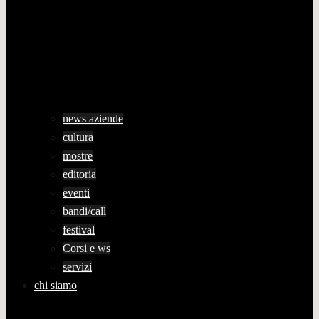
news aziende
cultura
mostre
editoria
eventi
bandi/call
festival
Corsi e ws
servizi
chi siamo